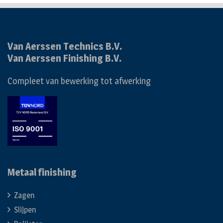
Van Aerssen Technics B.V.
Van Aerssen Finishing B.V.
Compleet van bewerking tot afwerking
Metaal finishing
Zagen
Slijpen