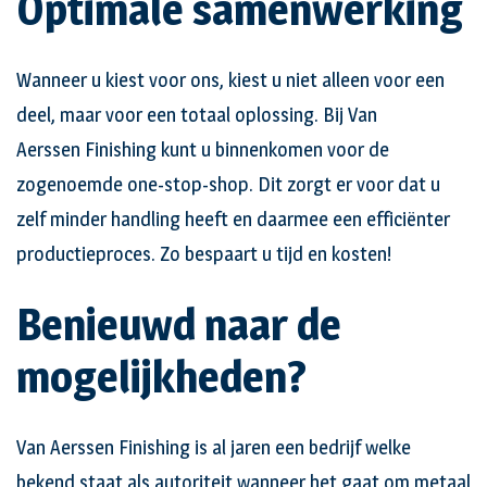
Optimale samenwerking
Wanneer u kiest voor ons, kiest u niet alleen voor een
deel, maar voor een totaal oplossing. Bij Van
Aerssen Finishing kunt u binnenkomen voor de
zogenoemde one-stop-shop. Dit zorgt er voor dat u
zelf minder handling heeft en daarmee een efficiënter
productieproces. Zo bespaart u tijd en kosten!
Benieuwd naar de
mogelijkheden?
Van Aerssen Finishing is al jaren een bedrijf welke
bekend staat als autoriteit wanneer het gaat om metaal