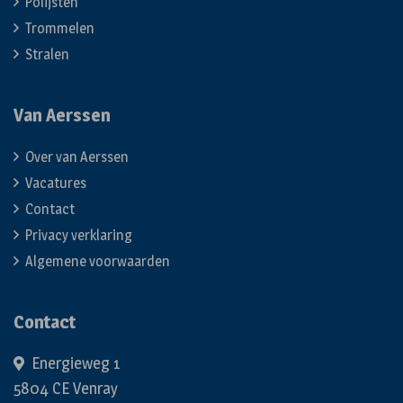
Polijsten
Trommelen
Stralen
Van Aerssen
Over van Aerssen
Vacatures
Contact
Privacy verklaring
Algemene voorwaarden
Contact
Energieweg 1
5804 CE Venray