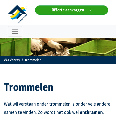
Offerte aanvragen
VAT Venray
Trommelen
Trommelen
Wat wij verstaan onder trommelen is onder vele andere
namen te vinden. Zo wordt het ook wel
ontbramen
,