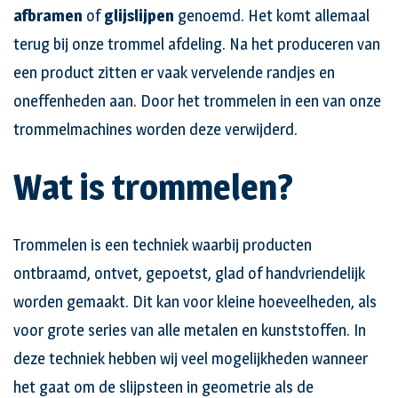
afbramen
of
glijslijpen
genoemd. Het komt allemaal
terug bij onze trommel afdeling. Na het produceren van
een product zitten er vaak vervelende randjes en
oneffenheden aan. Door het trommelen in een van onze
trommelmachines worden deze verwijderd.
Wat is trommelen?
Trommelen is een techniek waarbij producten
ontbraamd, ontvet, gepoetst, glad of handvriendelijk
worden gemaakt. Dit kan voor kleine hoeveelheden, als
voor grote series van alle metalen en kunststoffen. In
deze techniek hebben wij veel mogelijkheden wanneer
het gaat om de slijpsteen in geometrie als de