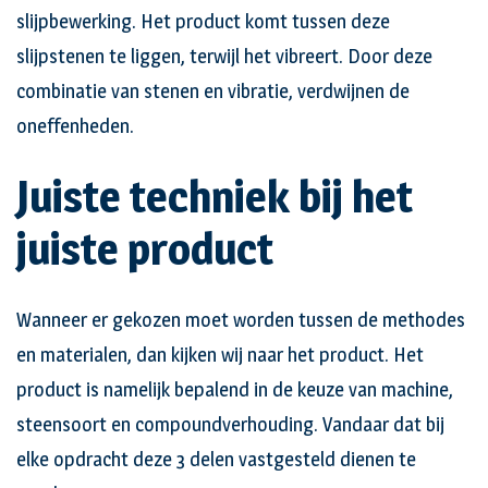
slijpbewerking. Het product komt tussen deze
slijpstenen te liggen, terwijl het vibreert. Door deze
combinatie van stenen en vibratie, verdwijnen de
oneffenheden.
Juiste techniek bij het
juiste product
Wanneer er gekozen moet worden tussen de methodes
en materialen, dan kijken wij naar het product. Het
product is namelijk bepalend in de keuze van machine,
steensoort en compoundverhouding. Vandaar dat bij
elke opdracht deze 3 delen vastgesteld dienen te