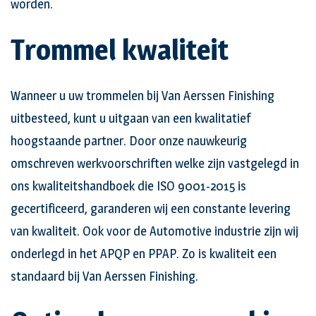
worden.
Trommel kwaliteit
Wanneer u uw trommelen bij Van Aerssen Finishing
uitbesteed, kunt u uitgaan van een kwalitatief
hoogstaande partner. Door onze nauwkeurig
omschreven werkvoorschriften welke zijn vastgelegd in
ons kwaliteitshandboek die ISO 9001-2015 is
gecertificeerd, garanderen wij een constante levering
van kwaliteit. Ook voor de Automotive industrie zijn wij
onderlegd in het APQP en PPAP. Zo is kwaliteit een
standaard bij Van Aerssen Finishing.